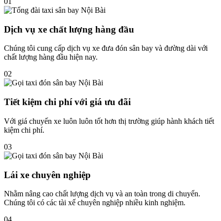
01
Dịch vụ xe chất lượng hàng đầu
Chúng tôi cung cấp dịch vụ xe đưa đón sân bay và đường dài với
chất lượng hàng đầu hiện nay.
02
Tiết kiệm chi phí với giá ưu đãi
Với giá chuyến xe luôn luôn tốt hơn thị trường giúp hành khách tiết
kiệm chi phí.
03
Lái xe chuyên nghiệp
Nhằm nâng cao chất lượng dịch vụ và an toàn trong di chuyển.
Chúng tôi có các tài xế chuyên nghiệp nhiều kinh nghiệm.
04