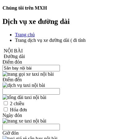
Chúng tôi trên MXH
Dịch vụ xe đường dài
Trang chủ
Trang dịch vụ xe đường dài ( đi tỉnh
NỘI BÀI
Đường dài
Điểm đón
Điểm đến
2 chiều
Hóa đơn
Ngày đón
Giờ đón