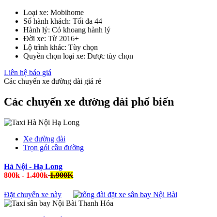
Loại xe:
Mobihome
Số hành khách:
Tối đa 44
Hành lý:
Có khoang hành lý
Đời xe:
Từ 2016+
Lộ trình khác:
Tùy chọn
Quyền chọn loại xe:
Được tùy chọn
Liên hệ báo giá
Các chuyến xe đường dài giá rẻ
Các chuyến xe đường dài phổ biến
Xe đường dài
Trọn gói cầu đường
Hà Nội - Hạ Long
800k - 1.400k
1.900K
Đặt chuyến xe này