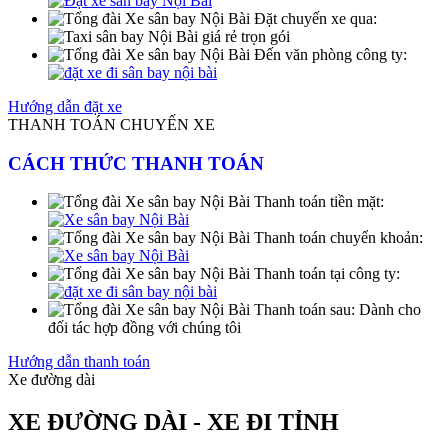
Đặt chuyến xe qua:
Đến văn phòng công ty:
Hướng dẫn đặt xe
THANH TOÁN CHUYẾN XE
CÁCH THỨC THANH TOÁN
Thanh toán tiền mặt:
Thanh toán chuyển khoản:
Thanh toán tại công ty:
Thanh toán sau:
Dành cho
đối tác hợp đồng với chúng tôi
Hướng dẫn thanh toán
Xe đường dài
XE ĐƯỜNG DÀI - XE ĐI TỈNH