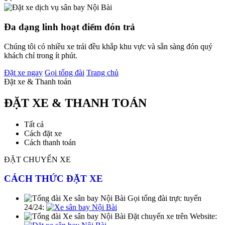
Đa dạng linh hoạt điểm đón trả
Chúng tôi có nhiều xe trải đều khắp khu vực và sẵn sàng đón quý
khách chỉ trong ít phút.
Đặt xe ngay
Gọi tổng đài
Trang chủ
Đặt xe & Thanh toán
ĐẶT XE & THANH TOÁN
Tất cả
Cách đặt xe
Cách thanh toán
ĐẶT CHUYẾN XE
CÁCH THỨC ĐẶT XE
Gọi tổng đài trực tuyến
24/24:
Đặt chuyến xe trên Website: