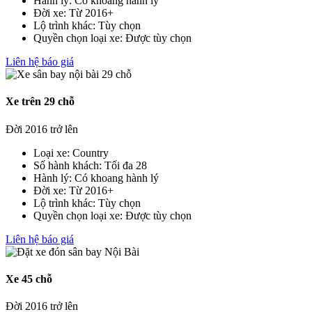
Hành lý:
Có khoang hành lý
Đời xe:
Từ 2016+
Lộ trình khác:
Tùy chọn
Quyền chọn loại xe:
Được tùy chọn
Liên hệ báo giá
Xe trên 29 chỗ
Đời 2016 trở lên
Loại xe:
Country
Số hành khách:
Tối đa 28
Hành lý:
Có khoang hành lý
Đời xe:
Từ 2016+
Lộ trình khác:
Tùy chọn
Quyền chọn loại xe:
Được tùy chọn
Liên hệ báo giá
Xe 45 chỗ
Đời 2016 trở lên